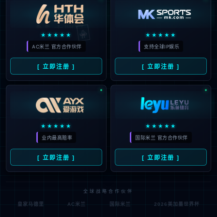
🃏
★★★★★
★★★★★
AC米兰 官方合作伙伴
支持全球IP娱乐
[ 立即注册 ]
[ 立即注册 ]
★★★★★
★★★★★
业内最高赔率
国际米兰 官方合作伙伴
[ 立即注册 ]
[ 立即注册 ]
全球战略合作伙伴
皇家马德里
AC米兰
国际米兰
2026美加墨世界杯